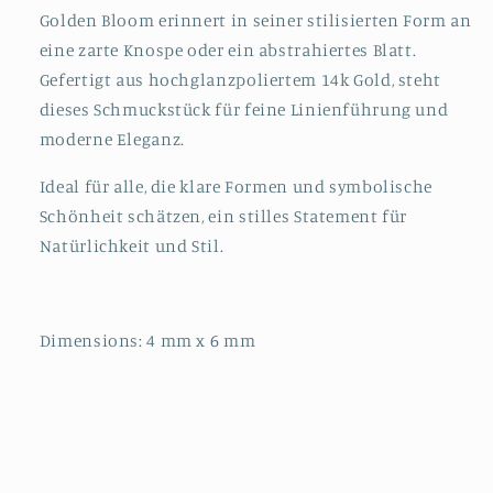
Golden Bloom erinnert in seiner stilisierten Form an
eine zarte Knospe oder ein abstrahiertes Blatt.
Gefertigt aus hochglanzpoliertem 14k Gold, steht
dieses Schmuckstück für feine Linienführung und
moderne Eleganz.
Ideal für alle, die klare Formen und symbolische
Schönheit schätzen, ein stilles Statement für
Natürlichkeit und Stil.
Dimensions: 4 mm x 6 mm