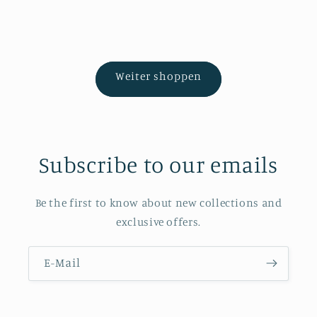
Weiter shoppen
Subscribe to our emails
Be the first to know about new collections and
exclusive offers.
E-Mail