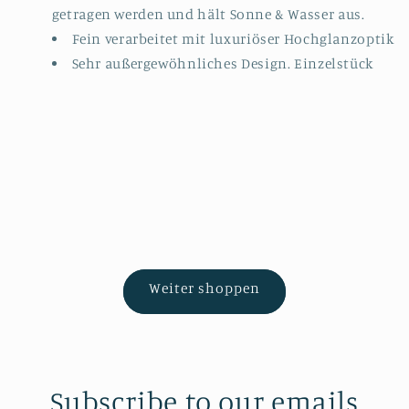
getragen werden und hält Sonne & Wasser aus.
Fein verarbeitet mit luxuriöser Hochglanzoptik
Sehr außergewöhnliches Design. Einzelstück
Weiter shoppen
Subscribe to our emails