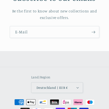
Be the first to know about new collections and
exclusive offers.
E-Mail
Land/Region
Deutschland | EUR €
Zahlungsmethoden