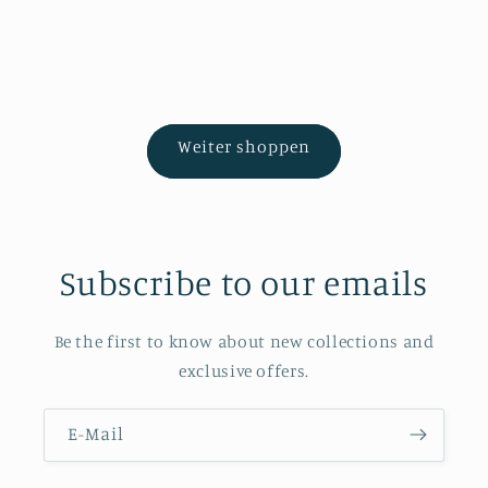
Weiter shoppen
Subscribe to our emails
Be the first to know about new collections and
exclusive offers.
E-Mail